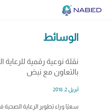
الوسائط
نقلة نوعية رقمية للرعاية
بالتعاون مع نبض
أبريل 2, 2018
سعيًا وراء تطوير الرعاية الصحية في