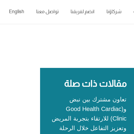
شركاؤنا
انضم لفريقنا
تواصل معنا
English
مقالات ذات صلة
تعاون مشترك بين نبض
و(Good Health Cardiac
Clinic) للارتقاء بتجربة المريض
وتعزيز التفاعل خلال الرحلة