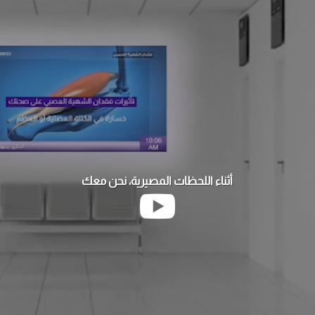
لفيديو
أثناء اللحظات المصيرية، نحن معك
