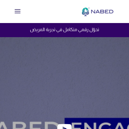
تحوّل رقمي متكامل في تجربة المريض
شغل
لفيديو
