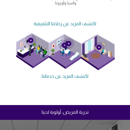
وآسيا وأوروبا.
اكتشف المزيد عن رحلاتنا التثقيفية
+
+
+
+
اكتشف المزيد عن خدماتنا
تجربة المريض، أولوية لدينا
شغل