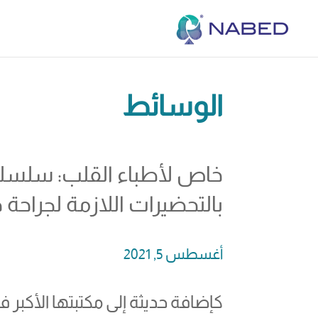
الوسائط
خاص لأطباء القلب: سلسلة
بالتحضيرات اللازمة لجراحة 
أغسطس 5, 2021
كإضافة حديثة إلى مكتبتها الأكبر