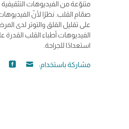
متنوّعة من الفيديوهات التثقيفية 
صمّام القلب. نظرًا لأنّ الفيديوها
الفيديوهات أطباء القلب القدرة ع
استعدادًا للجراحة.
مشاركة باستخدام: