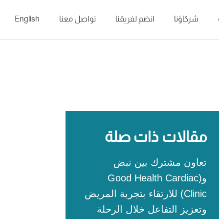
شركاؤنا
انضم لفريقنا
تواصل معنا
English
مقالات ذات صلة
تعاون مشترك بين نبض
و(Good Health Cardiac
Clinic) للارتقاء بتجربة المريض
وتعزيز التفاعل خلال الرحلة