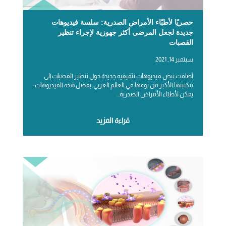
حصريًا لأطبّاء الأمراض الصدرية: سلسة فيديوهات
جديدة لجعل المرضى أكثر جهوزية لإجراء تنظير
القصبات
سبتمبر 14, 2021
أضافت نبض فيديوهات تثقيفية جديدة حول تنظير القصبات إلى
مكتبتها الأكبر من نوعها في العالم العربي. بفضل هذه الفيديوهات؛
يمكن لأطبّاء الأمراض الصدرية...
قراءة المزيد