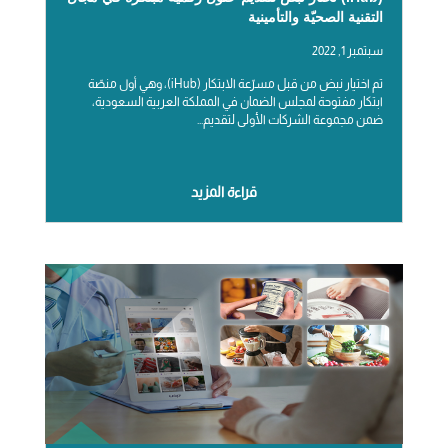
التقنية الصحيّة والتأمينية
سبتمبر 1, 2022
تم اختيار نبض من قبل مسرّعة الابتكار (iHub)، وهي أول منصّة
ابتكار مفتوحة لمجلس الضمان في المملكة العربية السعودية،
ضمن مجموعة الشركات الأولى لتقديم...
قراءة المزيد