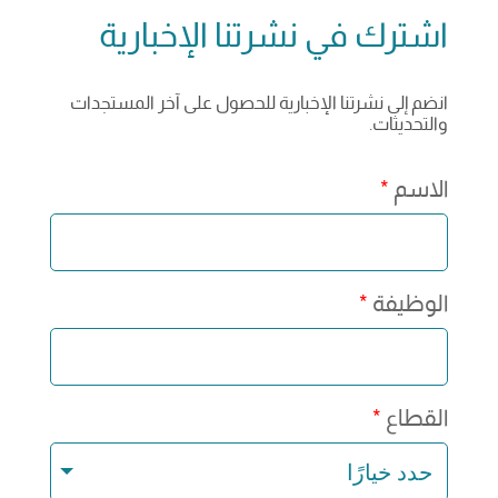
اشترك في نشرتنا الإخبارية
انضم إلى نشرتنا الإخبارية للحصول على آخر المستجدات
والتحديثات.
الاسم
الوظيفة
القطاع